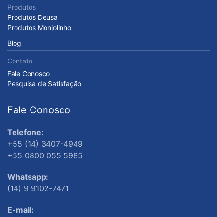
Produtos
Produtos Deusa
Produtos Monjolinho
Blog
Contato
Fale Conosco
Pesquisa de Satisfação
Fale Conosco
Telefone:
+55 (14) 3407-4949
+55 0800 055 5985
Whatsapp:
(14) 9 9102-7471
E-mail: