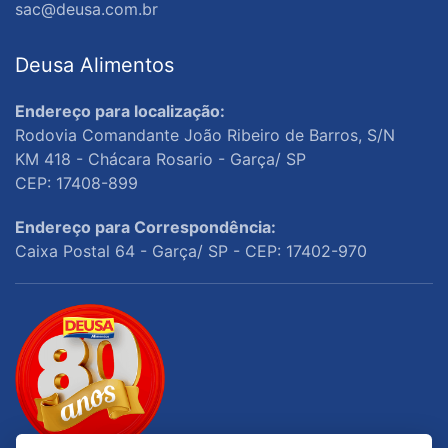
sac@deusa.com.br
Deusa Alimentos
Endereço para localização:
Rodovia Comandante João Ribeiro de Barros, S/N
KM 418 - Chácara Rosario - Garça/ SP
CEP: 17408-899
Endereço para Correspondência:
Caixa Postal 64 - Garça/ SP - CEP: 17402-970