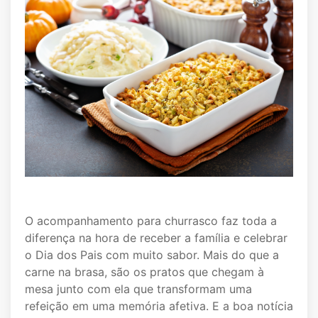
O acompanhamento para churrasco faz toda a
diferença na hora de receber a família e celebrar
o Dia dos Pais com muito sabor. Mais do que a
carne na brasa, são os pratos que chegam à
mesa junto com ela que transformam uma
refeição em uma memória afetiva. E a boa notícia