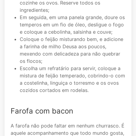
cozinhe os ovos. Reserve todos os
ingredientes;
Em seguida, em uma panela grande, doure os
temperos em um fio de óleo, desligue o fogo
e coloque a cebolinha, salsinha e couve;
Coloque o feijão misturando bem, e adicione
a farinha de milho Deusa aos poucos,
mexendo com delicadeza para não quebrar
os flocos;
Escolha um refratário para servir, coloque a
mistura de feijão temperado, cobrindo-o com
a costelinha, linguiça o torresmo e os ovos
cozidos cortados em rodelas.
Farofa com bacon
A farofa não pode faltar em nenhum churrasco. É
aquele acompanhamento que todo mundo gosta,