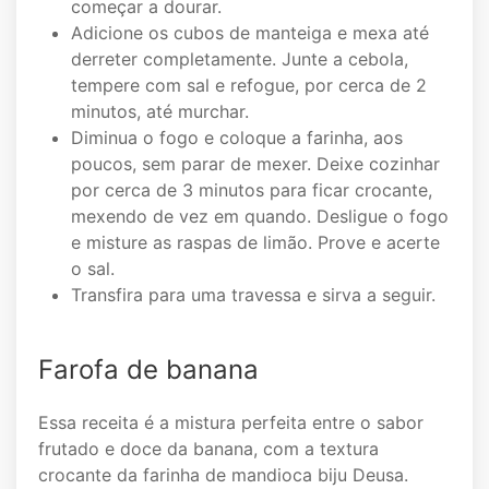
começar a dourar.
Adicione os cubos de manteiga e mexa até
derreter completamente. Junte a cebola,
tempere com sal e refogue, por cerca de 2
minutos, até murchar.
Diminua o fogo e coloque a farinha, aos
poucos, sem parar de mexer. Deixe cozinhar
por cerca de 3 minutos para ficar crocante,
mexendo de vez em quando. Desligue o fogo
e misture as raspas de limão. Prove e acerte
o sal.
Transfira para uma travessa e sirva a seguir.
Farofa de banana
Essa receita é a mistura perfeita entre o sabor
frutado e doce da banana, com a textura
crocante da farinha de mandioca biju Deusa.