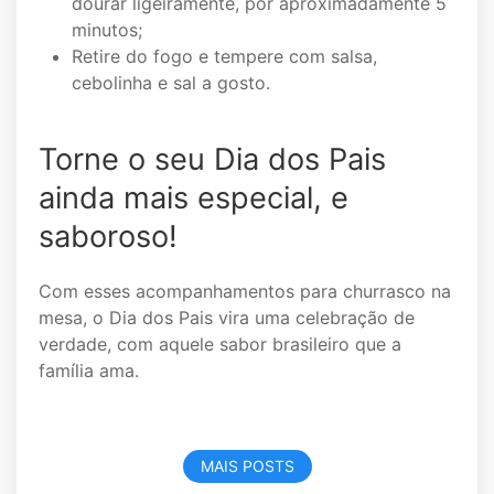
dourar ligeiramente, por aproximadamente 5
minutos;
Retire do fogo e tempere com salsa,
cebolinha e sal a gosto.
Torne o seu Dia dos Pais
ainda mais especial, e
saboroso!
Com esses acompanhamentos para churrasco na
mesa, o Dia dos Pais vira uma celebração de
verdade, com aquele sabor brasileiro que a
família ama.
MAIS POSTS