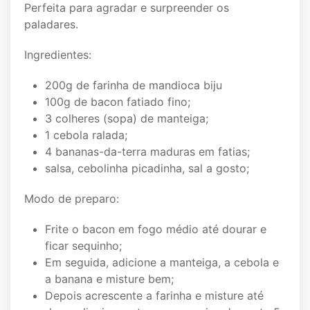
Perfeita para agradar e surpreender os
paladares.
Ingredientes:
200g de farinha de mandioca biju
100g de bacon fatiado fino;
3 colheres (sopa) de manteiga;
1 cebola ralada;
4 bananas-da-terra maduras em fatias;
salsa, cebolinha picadinha, sal a gosto;
Modo de preparo:
Frite o bacon em fogo médio até dourar e
ficar sequinho;
Em seguida, adicione a manteiga, a cebola e
a banana e misture bem;
Depois acrescente a farinha e misture até