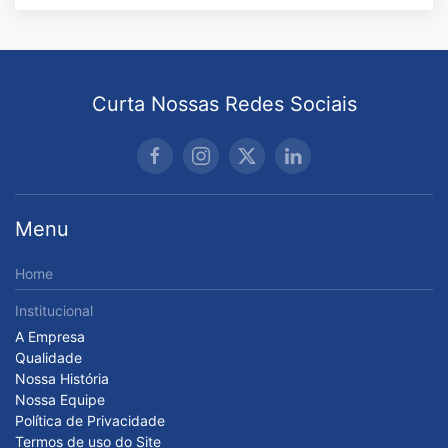
Curta Nossas Redes Sociais
Menu
Home
Institucional
A Empresa
Qualidade
Nossa História
Nossa Equipe
Política de Privacidade
Termos de uso do Site