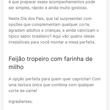
é que preparar esses acompanhamentos pode
ser simples, rápido e ainda muito gostoso.
Neste Dia dos Pais, que tal surpreender com
opções que complementam qualquer corte,
agradam adultos e crianças, e ainda valorizam o
típico sabor brasileiro? Aqui vão quatro ideias
irresistíveis para você montar a mesa perfeita.
Feijão tropeiro com farinha de
milho
A opção perfeita para quem quer caprichar! Com
uma textura única que combina com qualquer
corte de carne!
Ingredientes: