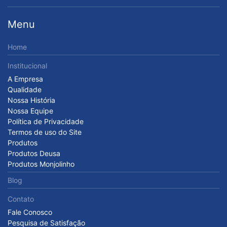
Menu
Home
Institucional
A Empresa
Qualidade
Nossa História
Nossa Equipe
Política de Privacidade
Termos de uso do Site
Produtos
Produtos Deusa
Produtos Monjolinho
Blog
Contato
Fale Conosco
Pesquisa de Satisfação