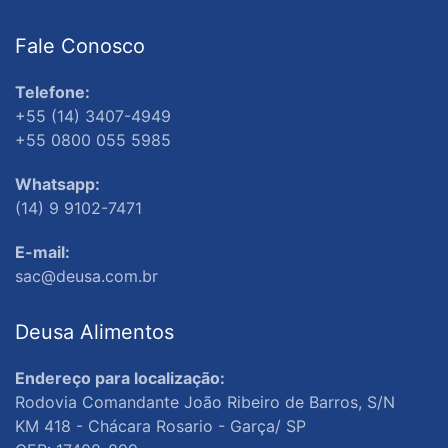
Fale Conosco
Telefone:
+55 (14) 3407-4949
+55 0800 055 5985
Whatsapp:
(14) 9 9102-7471
E-mail:
sac@deusa.com.br
Deusa Alimentos
Endereço para localização:
Rodovia Comandante João Ribeiro de Barros, S/N
KM 418 - Chácara Rosario - Garça/ SP