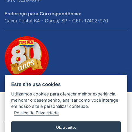
CEP: 17408-899
Endereço para Correspondência:
Caixa Postal 64 - Garça/ SP - CEP: 17402-970
Este site usa cookies
Utilizamos cookies para oferecer melhor experiência,
melhorar o desempenho, analisar como você interage
em nosso site e personalizar conteúdo.
Política de Privacidade
© 2026 - Todos os Direitos Reservados. Deusa
Alimentos
Ok, aceito.