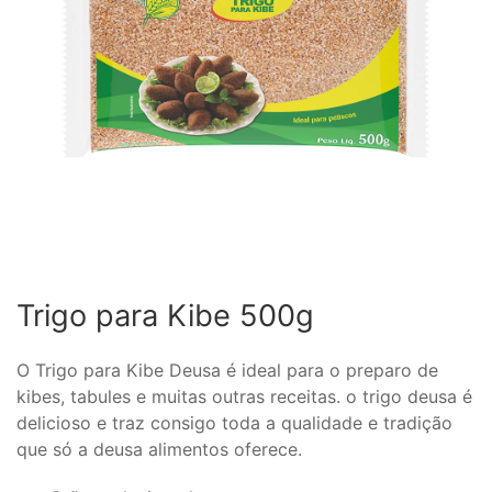
Trigo para Kibe 500g
O Trigo para Kibe Deusa é ideal para o preparo de
kibes, tabules e muitas outras receitas. o trigo deusa é
delicioso e traz consigo toda a qualidade e tradição
que só a deusa alimentos oferece.