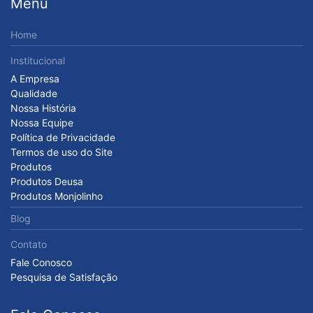
Menu
Home
Institucional
A Empresa
Qualidade
Nossa História
Nossa Equipe
Política de Privacidade
Termos de uso do Site
Produtos
Produtos Deusa
Produtos Monjolinho
Blog
Contato
Fale Conosco
Pesquisa de Satisfação