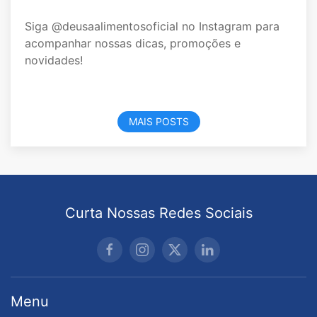
Siga @deusaalimentosoficial no Instagram para
acompanhar nossas dicas, promoções e
novidades!
MAIS POSTS
Curta Nossas Redes Sociais
Menu