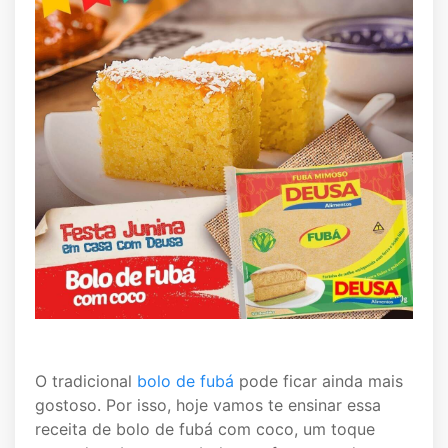
O tradicional
bolo de fubá
pode ficar ainda mais
gostoso. Por isso, hoje vamos te ensinar essa
receita de bolo de fubá com coco, um toque