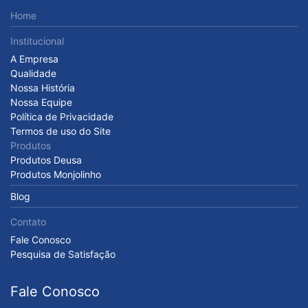
Home
Institucional
A Empresa
Qualidade
Nossa História
Nossa Equipe
Política de Privacidade
Termos de uso do Site
Produtos
Produtos Deusa
Produtos Monjolinho
Blog
Contato
Fale Conosco
Pesquisa de Satisfação
Fale Conosco