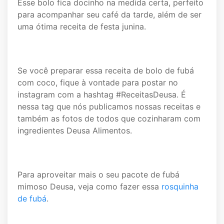
Esse bolo fica docinho na medida certa, perfeito
para acompanhar seu café da tarde, além de ser
uma ótima receita de festa junina.
Se você preparar essa receita de bolo de fubá
com coco, fique à vontade para postar no
instagram com a hashtag #ReceitasDeusa. É
nessa tag que nós publicamos nossas receitas e
também as fotos de todos que cozinharam com
ingredientes Deusa Alimentos.
Para aproveitar mais o seu pacote de fubá
mimoso Deusa, veja como fazer essa
rosquinha
de fubá
.