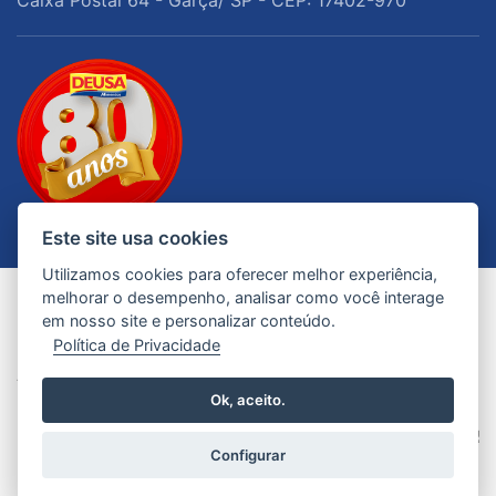
Este site usa cookies
Utilizamos cookies para oferecer melhor experiência,
melhorar o desempenho, analisar como você interage
em nosso site e personalizar conteúdo.
Política de Privacidade
© 2026 - Todos os Direitos Reservados. Deusa
Alimentos
Ok, aceito.
Configurar